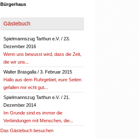
Bürgerhaus
Gästebuch
Spielmannszug Tarthun e.V.
/
23.
Dezember 2016
Wenn uns bewusst wird, dass die Zeit,
die wir uns...
Walter Brasgalla
/
3. Februar 2015
Hallo aus dem Ruhrgebiet, eure Seiten
gefallen mir echt gut...
Spielmannszug Tarthun e.V.
/
21.
Dezember 2014
Im Grunde sind es immer die
Verbindungen mit Menschen, die...
Das Gästebuch besuchen